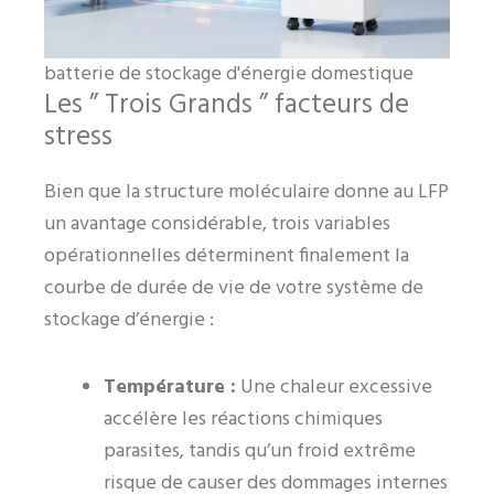
batterie de stockage d'énergie domestique
Les ” Trois Grands ” facteurs de
stress
Bien que la structure moléculaire donne au LFP
un avantage considérable, trois variables
opérationnelles déterminent finalement la
courbe de durée de vie de votre système de
stockage d’énergie :
Température :
Une chaleur excessive
accélère les réactions chimiques
parasites, tandis qu’un froid extrême
risque de causer des dommages internes