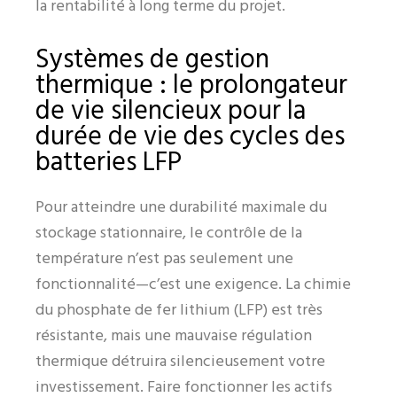
la rentabilité à long terme du projet.
Systèmes de gestion
thermique : le prolongateur
de vie silencieux pour la
durée de vie des cycles des
batteries LFP
Pour atteindre une durabilité maximale du
stockage stationnaire, le contrôle de la
température n’est pas seulement une
fonctionnalité—c’est une exigence. La chimie
du phosphate de fer lithium (LFP) est très
résistante, mais une mauvaise régulation
thermique détruira silencieusement votre
investissement. Faire fonctionner les actifs