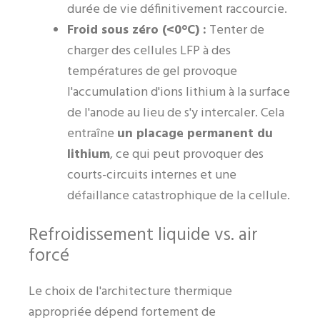
durée de vie définitivement raccourcie.
Froid sous zéro (<0°C) :
Tenter de
charger des cellules LFP à des
températures de gel provoque
l'accumulation d'ions lithium à la surface
de l'anode au lieu de s'y intercaler. Cela
entraîne
un placage permanent du
lithium
, ce qui peut provoquer des
courts-circuits internes et une
défaillance catastrophique de la cellule.
Refroidissement liquide vs. air
forcé
Le choix de l'architecture thermique
appropriée dépend fortement de