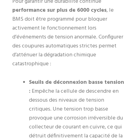
Pour garantir une durabilité continue
performance sur plus de 6000 cycles
, le
BMS doit être programmé pour bloquer
activement le fonctionnement lors
d’événements de tension anormale. Configurer
des coupures automatiques strictes permet
d’atténuer la dégradation chimique
catastrophique :
Seuils de déconnexion basse tension
:
Empêche la cellule de descendre en
dessous des niveaux de tension
critiques. Une tension trop basse
provoque une corrosion irréversible du
collecteur de courant en cuivre, ce qui
détruit définitivement la capacité de la