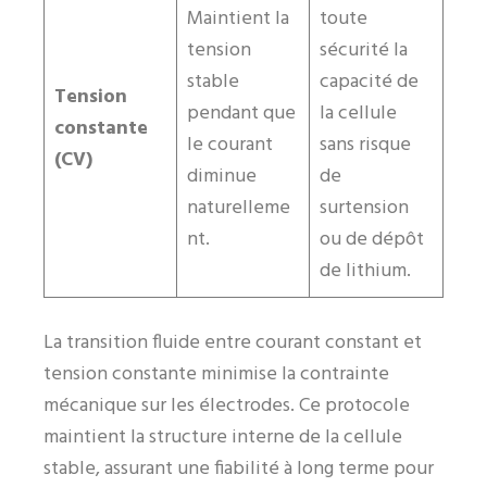
Maintient la
toute
tension
sécurité la
stable
capacité de
Tension
pendant que
la cellule
constante
le courant
sans risque
(CV)
diminue
de
naturelleme
surtension
nt.
ou de dépôt
de lithium.
La transition fluide entre courant constant et
tension constante minimise la contrainte
mécanique sur les électrodes. Ce protocole
maintient la structure interne de la cellule
stable, assurant une fiabilité à long terme pour