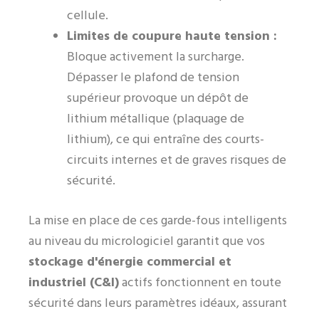
cellule.
Limites de coupure haute tension :
Bloque activement la surcharge.
Dépasser le plafond de tension
supérieur provoque un dépôt de
lithium métallique (plaquage de
lithium), ce qui entraîne des courts-
circuits internes et de graves risques de
sécurité.
La mise en place de ces garde-fous intelligents
au niveau du micrologiciel garantit que vos
stockage d'énergie commercial et
industriel (C&I)
actifs fonctionnent en toute
sécurité dans leurs paramètres idéaux, assurant