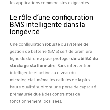
les applications commerciales exigeantes.
Le rôle d’une configuration
BMS intelligente dans la
longévité
Une configuration robuste du système de
gestion de batterie (BMS) sert de première
ligne de défense pour protéger
durabilité du
stockage stationnaire
. Sans intervention
intelligente et active au niveau du
micrologiciel, même les cellules de la plus
haute qualité subiront une perte de capacité
prématurée due à des contraintes de
fonctionnement localisées.