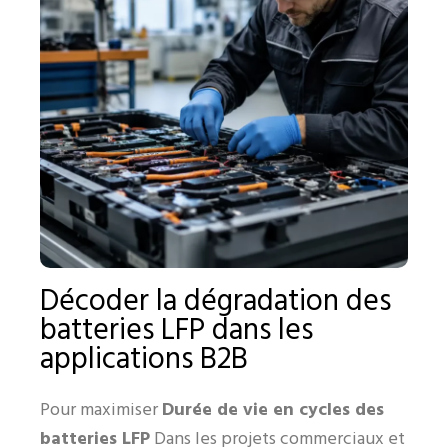
Décoder la dégradation des
batteries LFP dans les
applications B2B
Pour maximiser
Durée de vie en cycles des
batteries LFP
Dans les projets commerciaux et