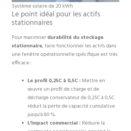
Système solaire de 20 kWh
Le point idéal pour les actifs
stationnaires
Pour maximiser
durabilité du stockage
stationnaire
, faire fonctionner les actifs dans
une fenêtre opérationnelle spécifique est très
efficace :
Le profil 0,25C à 0,5C :
Mettre en
œuvre un profil de charge et de
décharge conservateur de 0,25C à 0,5C
réduit la perte de capacité cumulative
jusqu'à 60 %.
L'impact commercial :
Réduire la