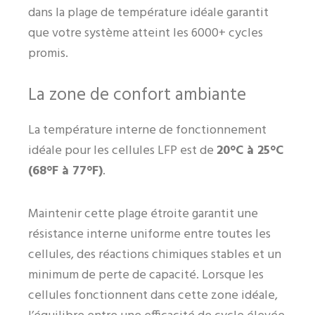
dans la plage de température idéale garantit
que votre système atteint les 6000+ cycles
promis.
La zone de confort ambiante
La température interne de fonctionnement
idéale pour les cellules LFP est de
20°C à 25°C
(68°F à 77°F)
.
Maintenir cette plage étroite garantit une
résistance interne uniforme entre toutes les
cellules, des réactions chimiques stables et un
minimum de perte de capacité. Lorsque les
cellules fonctionnent dans cette zone idéale,