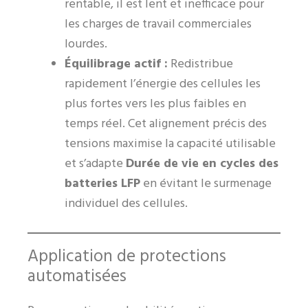
rentable, il est lent et inefficace pour
les charges de travail commerciales
lourdes.
Équilibrage actif :
Redistribue
rapidement l’énergie des cellules les
plus fortes vers les plus faibles en
temps réel. Cet alignement précis des
tensions maximise la capacité utilisable
et s’adapte
Durée de vie en cycles des
batteries LFP
en évitant le surmenage
individuel des cellules.
Application de protections
automatisées