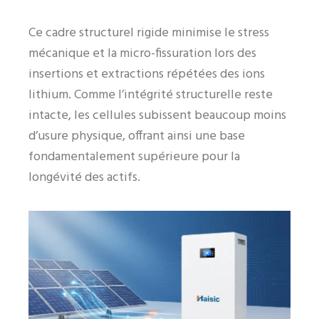
Ce cadre structurel rigide minimise le stress
mécanique et la micro-fissuration lors des
insertions et extractions répétées des ions
lithium. Comme l’intégrité structurelle reste
intacte, les cellules subissent beaucoup moins
d’usure physique, offrant ainsi une base
fondamentalement supérieure pour la
longévité des actifs.