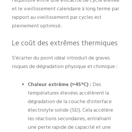
l’équilibre entre une efficacité de cycle élevée
et le vieillissement calendaire à long terme par
rapport au vieillissement par cycles est
pleinement optimisé.
Le coût des extrêmes thermiques
S'écarter du point idéal introduit de graves
risques de dégradation physique et chimique :
Chaleur extrême (>45°C) :
Des
températures élevées accélèrent la
dégradation de la couche d'interface
électrolyte solide (SEI). Cela accélère
les réactions secondaires, entraînant
une perte rapide de capacité et une