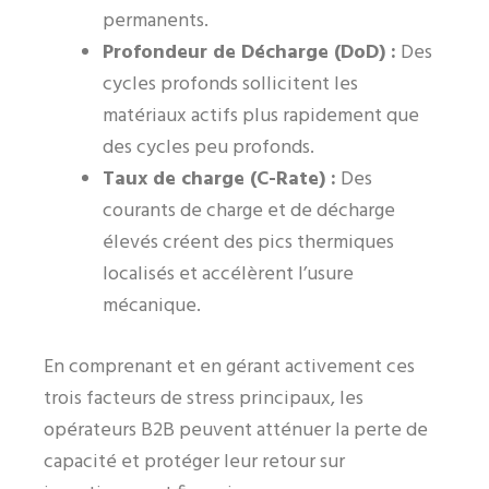
permanents.
Profondeur de Décharge (DoD) :
Des
cycles profonds sollicitent les
matériaux actifs plus rapidement que
des cycles peu profonds.
Taux de charge (C-Rate) :
Des
courants de charge et de décharge
élevés créent des pics thermiques
localisés et accélèrent l’usure
mécanique.
En comprenant et en gérant activement ces
trois facteurs de stress principaux, les
opérateurs B2B peuvent atténuer la perte de
capacité et protéger leur retour sur