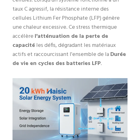
cellules. Lorsqu'un système fonctionne à un
taux C agressif, la résistance interne des
cellules Lithium Fer Phosphate (LFP) génère
une chaleur excessive. Ce stress thermique
accélère
l'atténuation de la perte de
capacité
les défis, dégradant les matériaux
actifs et raccourcissant l'ensemble de la
Durée
de vie en cycles des batteries LFP
.