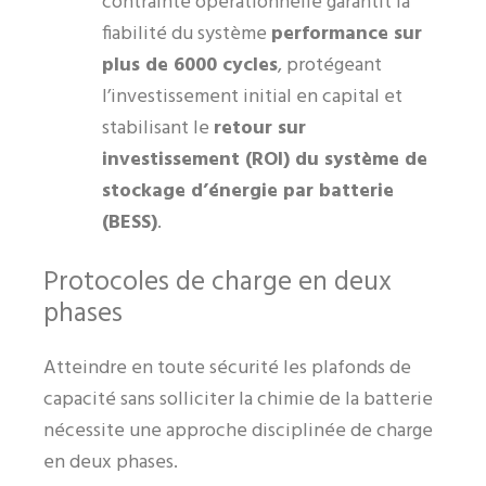
contrainte opérationnelle garantit la
fiabilité du système
performance sur
plus de 6000 cycles
, protégeant
l’investissement initial en capital et
stabilisant le
retour sur
investissement (ROI) du système de
stockage d’énergie par batterie
(BESS)
.
Protocoles de charge en deux
phases
Atteindre en toute sécurité les plafonds de
capacité sans solliciter la chimie de la batterie
nécessite une approche disciplinée de charge
en deux phases.