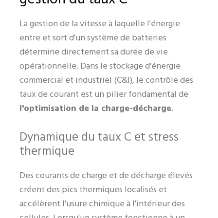
La gestion de la vitesse à laquelle l'énergie
entre et sort d'un système de batteries
détermine directement sa durée de vie
opérationnelle. Dans le stockage d'énergie
commercial et industriel (C&I), le contrôle des
taux de courant est un pilier fondamental de
l'optimisation de la charge-décharge
.
Dynamique du taux C et stress
thermique
Des courants de charge et de décharge élevés
créent des pics thermiques localisés et
accélèrent l'usure chimique à l'intérieur des