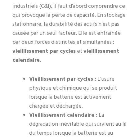
industriels (C&I), il faut d'abord comprendre ce
qui provoque la perte de capacité. En stockage
stationnaire, la durabilité des actifs n’est pas
causée par un seul facteur. Elle est entraînée
par deux forces distinctes et simultanées :
vieillissement par cycles
et
vieillissement
calendaire
.
Vieillissement par cycles :
L’usure
physique et chimique qui se produit
lorsque la batterie est activement
chargée et déchargée.
Vieillissement calendaire :
La
dégradation inévitable qui survient au fil
du temps lorsque la batterie est au