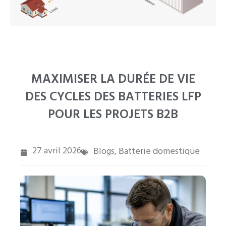
PT
ZH
MAXIMISER LA DURÉE DE VIE
DES CYCLES DES BATTERIES LFP
POUR LES PROJETS B2B
27 avril 2026
Blogs
Batterie domestique
,