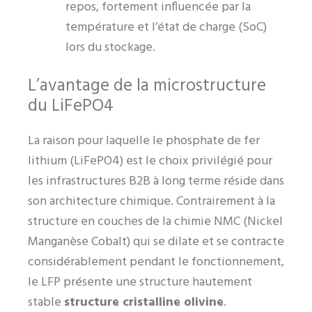
repos, fortement influencée par la
température et l’état de charge (SoC)
lors du stockage.
L’avantage de la microstructure
du LiFePO4
La raison pour laquelle le phosphate de fer
lithium (LiFePO4) est le choix privilégié pour
les infrastructures B2B à long terme réside dans
son architecture chimique. Contrairement à la
structure en couches de la chimie NMC (Nickel
Manganèse Cobalt) qui se dilate et se contracte
considérablement pendant le fonctionnement,
le LFP présente une structure hautement
stable
structure cristalline olivine
.