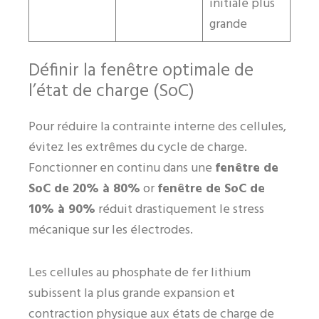
initiale plus
grande
Définir la fenêtre optimale de
l’état de charge (SoC)
Pour réduire la contrainte interne des cellules,
évitez les extrêmes du cycle de charge.
Fonctionner en continu dans une
fenêtre de
SoC de 20% à 80%
or
fenêtre de SoC de
10% à 90%
réduit drastiquement le stress
mécanique sur les électrodes.
Les cellules au phosphate de fer lithium
subissent la plus grande expansion et
contraction physique aux états de charge de