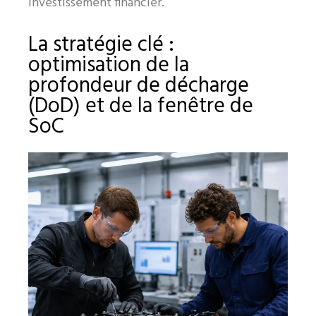
investissement financier.
La stratégie clé :
optimisation de la
profondeur de décharge
(DoD) et de la fenêtre de
SoC