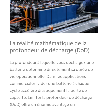
La réalité mathématique de la
profondeur de décharge (DoD)
La profondeur à laquelle vous déchargez une
batterie détermine directement sa durée de
vie opérationnelle. Dans les applications
commerciales, vider une batterie à chaque
cycle accélère drastiquement la perte de
capacité. Limiter la profondeur de décharge
(DoD) offre un énorme avantage en