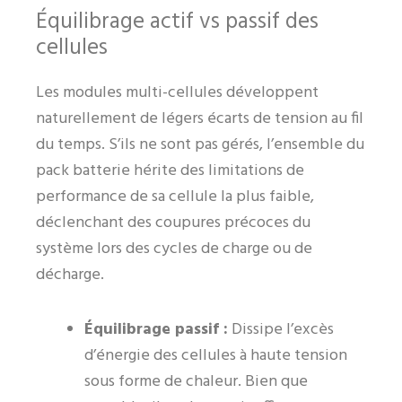
Équilibrage actif vs passif des
cellules
Les modules multi-cellules développent
naturellement de légers écarts de tension au fil
du temps. S’ils ne sont pas gérés, l’ensemble du
pack batterie hérite des limitations de
performance de sa cellule la plus faible,
déclenchant des coupures précoces du
système lors des cycles de charge ou de
décharge.
Équilibrage passif :
Dissipe l’excès
d’énergie des cellules à haute tension
sous forme de chaleur. Bien que