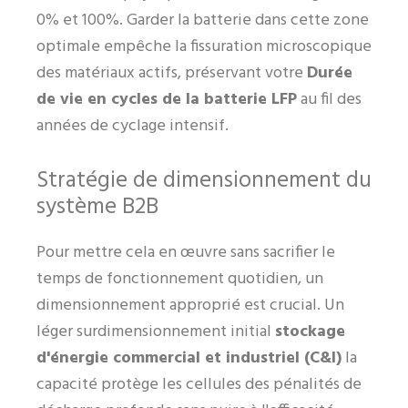
0% et 100%. Garder la batterie dans cette zone
optimale empêche la fissuration microscopique
des matériaux actifs, préservant votre
Durée
de vie en cycles de la batterie LFP
au fil des
années de cyclage intensif.
Stratégie de dimensionnement du
système B2B
Pour mettre cela en œuvre sans sacrifier le
temps de fonctionnement quotidien, un
dimensionnement approprié est crucial. Un
léger surdimensionnement initial
stockage
d'énergie commercial et industriel (C&I)
la
capacité protège les cellules des pénalités de