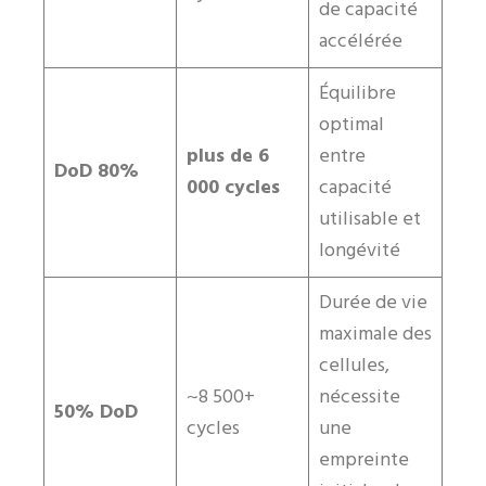
de capacité
accélérée
Équilibre
optimal
plus de 6
entre
DoD 80%
000 cycles
capacité
utilisable et
longévité
Durée de vie
maximale des
cellules,
~8 500+
nécessite
50% DoD
cycles
une
empreinte