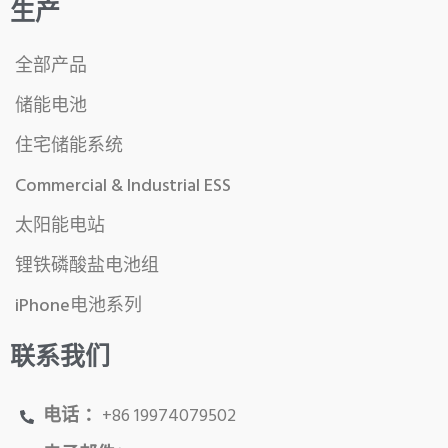
生产
全部产品
储能电池
住宅储能系统
Commercial & Industrial ESS
太阳能电站
锂铁磷酸盐电池组
iPhone电池系列
联系我们
电话 ：
+86 19974079502