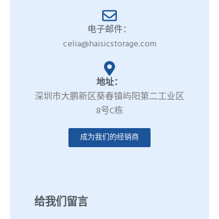
电子邮件：
celia@haisicstorage.com
地址：
深圳市大鹏新区葵春镇屿阳第二工业区
8号C栋
成为我们的经销商
给我们留言