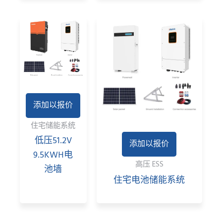
添加以报价
住宅储能系统
低压51.2V
添加以报价
9.5KWH电
高压 ESS
池墙
住宅电池储能系统