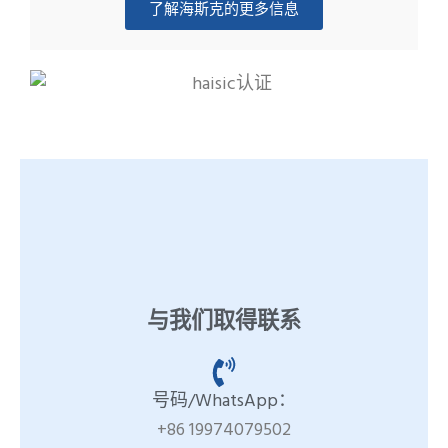
了解海斯克的更多信息
与我们取得联系
号码/WhatsApp：
+86 19974079502