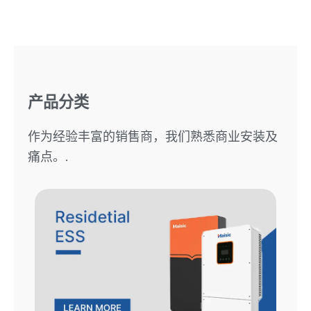
产品分类
作为经验丰富的销售商，我们熟悉商业安装及
痛点。.