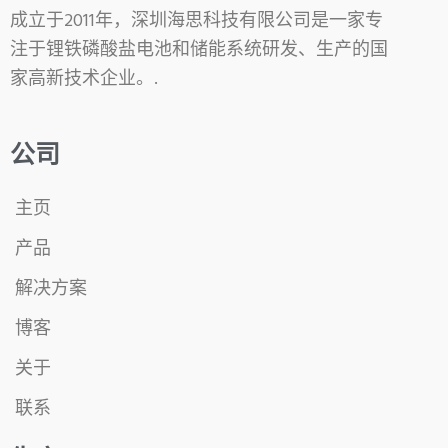
成立于2011年，深圳海思科技有限公司是一家专
注于锂铁磷酸盐电池和储能系统研发、生产的国
家高新技术企业。.
公司
主页
产品
解决方案
博客
关于
联系