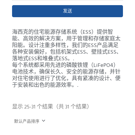
发送
海西克的住宅能源存储系统（ESS）提供智
能、高效的解决方案，用于管理和存储家庭太
阳能。设计注重多样性，我们的ESS产品满足
各种安装偏好，包括机架式ESS、壁挂式ESS、
落地式ESS和堆叠式ESS。.
每个系统都采用先进的磷酸铁锂（LiFePO4）
电池技术，确保长久、安全的能源存储，并针
对住宅使用进行了优化，具有紧凑的设计、便
于安装和出色的能源效率。.
显示 25-31 个结果（共 31 个结果）