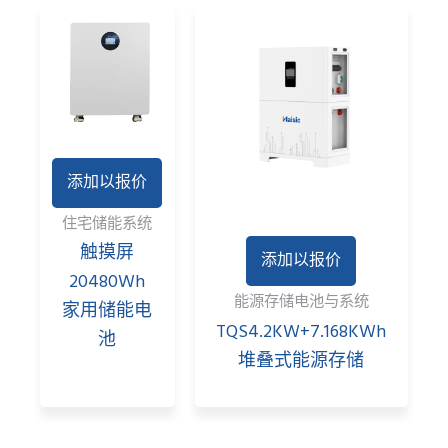
添加以报价
住宅储能系统
触摸屏
添加以报价
20480Wh
能源存储电池与系统
家用储能电
TQS4.2KW+7.168KWh
池
堆叠式能源存储