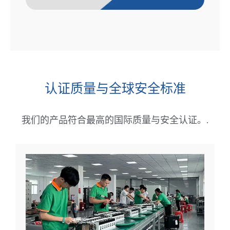
认证质量与全球安全标准
我们的产品符合最高的国际质量与安全认证。.