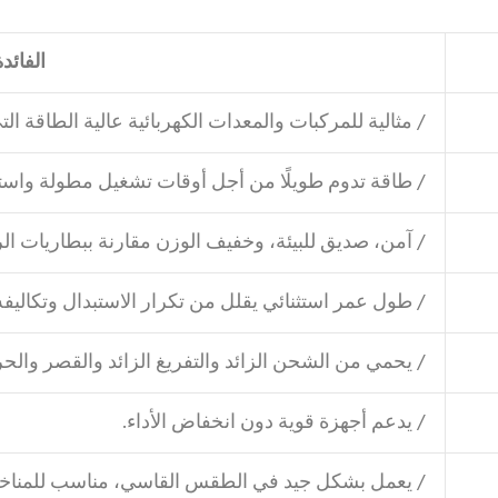
الفائدة
/ مثالية للمركبات والمعدات الكهربائية عالية الطاقة الت
/ طاقة تدوم طويلًا من أجل أوقات تشغيل مطولة واست
/ آمن، صديق للبيئة، وخفيف الوزن مقارنة ببطاريات ا
/ طول عمر استثنائي يقلل من تكرار الاستبدال وتكاليفه
/ يحمي من الشحن الزائد والتفريغ الزائد والقصر والح
/ يدعم أجهزة قوية دون انخفاض الأداء.
/ يعمل بشكل جيد في الطقس القاسي، مناسب للمناخات