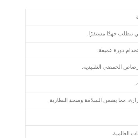
ي تتطلب جهدًا مستقرًا.
خدام دورة عميقة.
لرصاص الحمضي التقليدية.
.
رارة، مما يضمن السلامة وصحة البطارية.
 العالمية.