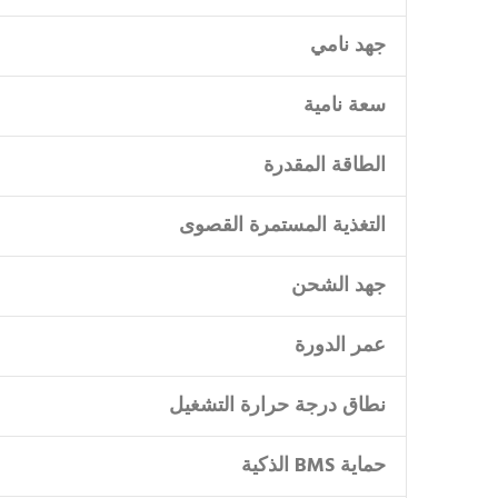
جهد نامي
سعة نامية
الطاقة المقدرة
التغذية المستمرة القصوى
جهد الشحن
عمر الدورة
نطاق درجة حرارة التشغيل
حماية BMS الذكية