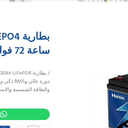
ساعة 72 فولت للملاحة الذكية
دورة عالي
والطاقة الشمسية والاست
t