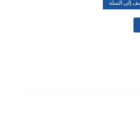
ف إلى السلة