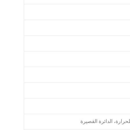
لحرارة، الدائرة القصيرة