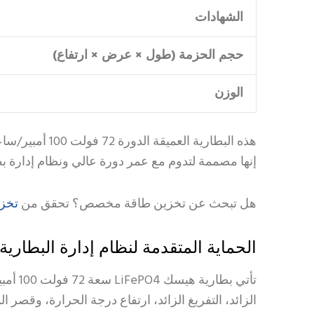
الشهادات
حجم الحزمة (طول × عرض × ارتفاع)
الوزن
هذه البطارية 
إنها مصممة لتدوم مع عمر دورة عالي ونظام إدارة 
تخزي
هل تبحث عن تخزين طاقة مخصص؟ تحقق من
الحماية المتقدمة لنظام إدارة البطارية (BMS
تأتي 
الزائد، التفريغ الزائد، ارتفاع درجة الحرارة، وقصر 