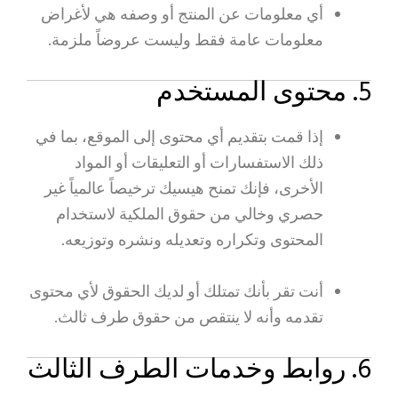
أي معلومات عن المنتج أو وصفه هي لأغراض
معلومات عامة فقط وليست عروضاً ملزمة.
5. محتوى المستخدم
إذا قمت بتقديم أي محتوى إلى الموقع، بما في
ذلك الاستفسارات أو التعليقات أو المواد
الأخرى، فإنك تمنح هيسيك ترخيصاً عالمياً غير
حصري وخالي من حقوق الملكية لاستخدام
المحتوى وتكراره وتعديله ونشره وتوزيعه.
أنت تقر بأنك تمتلك أو لديك الحقوق لأي محتوى
تقدمه وأنه لا ينتقص من حقوق طرف ثالث.
6. روابط وخدمات الطرف الثالث