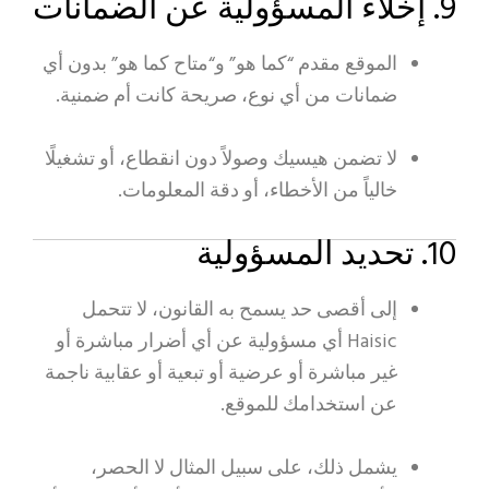
9. إخلاء المسؤولية عن الضمانات
الموقع مقدم “كما هو” و“متاح كما هو” بدون أي
ضمانات من أي نوع، صريحة كانت أم ضمنية.
لا تضمن هيسيك وصولاً دون انقطاع، أو تشغيلًا
خالياً من الأخطاء، أو دقة المعلومات.
10. تحديد المسؤولية
إلى أقصى حد يسمح به القانون، لا تتحمل
Haisic أي مسؤولية عن أي أضرار مباشرة أو
غير مباشرة أو عرضية أو تبعية أو عقابية ناجمة
عن استخدامك للموقع.
يشمل ذلك، على سبيل المثال لا الحصر،