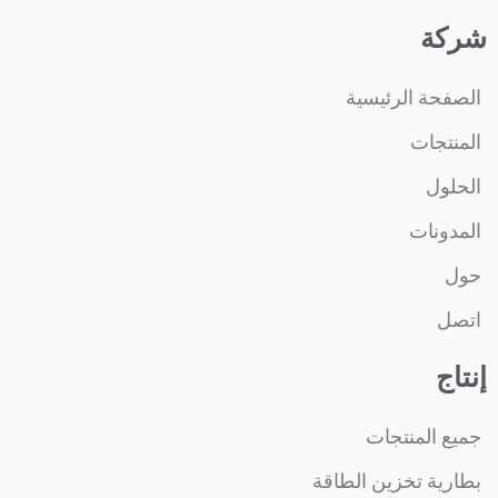
شركة
الصفحة الرئيسية
المنتجات
الحلول
المدونات
حول
اتصل
إنتاج
جميع المنتجات
بطارية تخزين الطاقة