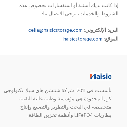
إذا كانت لديك أسئلة أو استفسارات بخصوص هذه
الشروط والخدمات، يرجى الاتصال بنا:
celia@haisicstorage.com
البريد الإلكتروني:
haisicstorage.com
الموقع:
تأسست في 2011، شركة شنتشن هاي سيك تكنولوجي
كو., المحدودة هي مؤسسة وطنية عالية التقنية
متخصصة في البحث والتطوير والتصنيع وإنتاج
بطاريات LiFePO4 وأنظمة تخزين الطاقة.