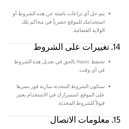
يتم حل أي نزاعات ناشئة عن هذه الشروط أو
استخدامك للموقع حصرياً في محاكم تلك
الولاية القضائية.
14. تغييرات على الشروط
تحتفظ Haisic بالحق في تعديل هذه الشروط
في أي وقت.
ستكون الشروط المحدثة سارية فور نشرها
على الموقع. استمرارك في الاستخدام يعتبر
قبولاً للشروط المحدثة.
15. معلومات الاتصال