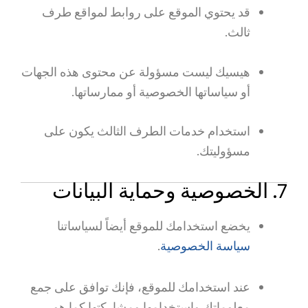
قد يحتوي الموقع على روابط لمواقع طرف
ثالث.
هيسيك ليست مسؤولة عن محتوى هذه الجهات
أو سياساتها الخصوصية أو ممارساتها.
استخدام خدمات الطرف الثالث يكون على
مسؤوليتك.
7. الخصوصية وحماية البيانات
يخضع استخدامك للموقع أيضاً لسياساتنا
سياسة الخصوصية
.
عند استخدامك للموقع، فإنك توافق على جمع