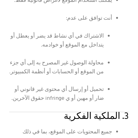
يمكنك استخدام الموقع لأغراض قانونية فقط.
أنت توافق على عدم:
الاشتراك في أي نشاط قد يضر أو يعطل أو
يتداخل مع الموقع أو خوادمه.
محاولة الوصول غير المصرح به إلى أي جزء
من الموقع أو الحسابات أو أنظمة الكمبيوتر.
تحميل أو إرسال أي محتوى غير قانوني أو
ضار أو مهين أو ي infringe حقوق الآخرين.
3. الملكية الفكرية
جميع المحتويات على الموقع، بما في ذلك