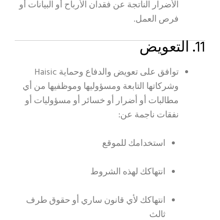
الأضرار الناتجة عن فقدان الأرباح أو البيانات أو
فرص العمل.
11. التعويض
توافق على تعويض والدفاع وحماية Haisic
وشركاتها التابعة ومسؤوليها وموظفيها من أي
مطالبات أو أضرار أو خسائر أو مسؤوليات أو
نفقات ناجمة عن:
استخدامك للموقع
انتهاكك لهذه الشروط
انتهاكك لأي قانون ساري أو حقوق طرف
ثالث