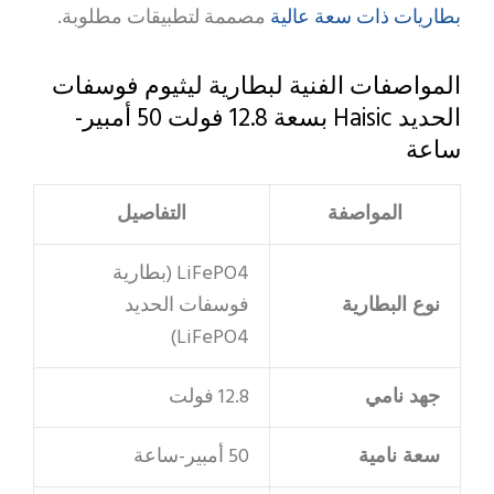
بطاريات ذات سعة عالية
مصممة لتطبيقات مطلوبة.
المواصفات الفنية لبطارية ليثيوم فوسفات
الحديد Haisic بسعة 12.8 فولت 50 أمبير-
ساعة
المواصفة
التفاصيل
LiFePO4 (بطارية
نوع البطارية
فوسفات الحديد
LiFePO4)
جهد نامي
12.8 فولت
سعة نامية
50 أمبير-ساعة