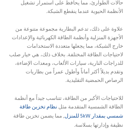
حالات الطوارئ، مما يحافظ على استمرار تشغيل
الأنظمة الحيوية عندما ينقطع الشبكة.
علاوة على ذلك، تدعم البطارية مجموعة متنوعة من
الأجهزة المنزلية وأنظمة الطاقة الكهربائية والإعدادات
خارج الشبكة، مما يجعلها متعددة الاستخدامات
لاحتياجات الطاقة المختلفة. بخلاف ذلك، هي خيار صلب
للدراجات النارية، سيارات الألعاب، ومعدات الإضاءة،
وتقدم بديلاً أكثر أماناً وأطول عمراً من بطاريات
الرصاص الحمضية التقليدية.
للاحتياجات الأكبر من الطاقة، تتناسب جيداً مع أنظمة
نظام تخزين طاقة
الطاقة الشمسية المتقدمة مثل
شمسي بمقدار 5kW للمنزل
, مما يضمن تخزين طاقة
نظيفة وإدارتها بسلاسة.