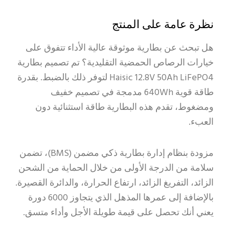
نظرة عامة على المنتج
هل تبحث عن بطارية موثوقة عالية الأداء تتفوق على
خيارات الرصاص الحمضية التقليدية؟ تم تصميم بطارية
Haisic 12.8V 50Ah LiFePO4 لتوفر ذلك بالضبط. بقدرة
طاقة قوية 640Wh مدمجة في تصميم خفيف
ومضغوط، تقدم هذه البطارية طاقة استثنائية دون
العبء.
مزودة بنظام إدارة بطارية ذكي مضمن (BMS)، تضمن
سلامة من الدرجة الأولى من خلال الحماية من الشحن
الزائد، التفريغ الزائد، ارتفاع الحرارة، والدائرة القصيرة.
بالإضافة إلى عمرها المذهل الذي يتجاوز 6000 دورة
يعني أنك تحصل على قيمة طويلة الأجل وأداء متسق.