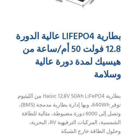
بطارية LIFEPO4 عالية الدورة
12.8 فولت 50 أم/ساعة من
هيسيك لمدة دورة عالية
وسلامة
بطارية Haisic 12.8V 50Ah LiFePO4 من الليثيوم
توفر 640Wh، وبها إدارة بطارية مدمجة (BMS)،
وتصل إلى 6000 دورة مضبوطة، مثالية للطاقة
الشمسية، المركبات الترفيهية RV، البحرية،
وحلول الطاقة خارج الشبكة