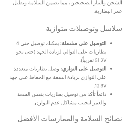
الشحن والتيار الصحيحين، مما يضمن السلامة ويطيل
عمر البطارية.
سلاسل وتوصيلات متوازية
التوصيل على سلسلة:
يمكنك توصيل حتى 4
بطاريات على التوالي لزيادة الجهد (حتى نحو
51.2V تقريباً).
التوصيل على التوازي:
وصل بطاريات متعددة
على التوازي لزيادة السعة مع الحفاظ على جهد
12.8V.
دائماً تأكد من توصيل بطاريات بنفس السعة
والعمر لتجنب مشاكل عدم التوازن.
نصائح السلامة والممارسات الأفضل