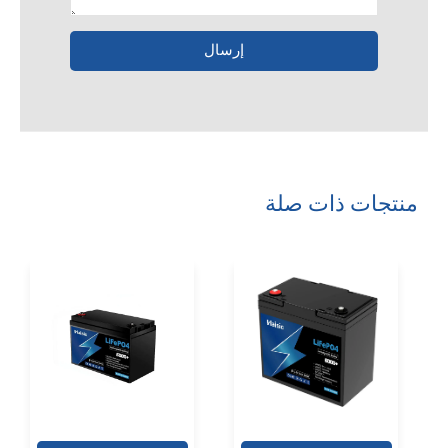
إرسال
منتجات ذات صلة