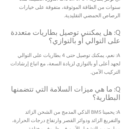
سنوات من الطاقة الموثوقة، متفوقة على خيارات
الرصاص الحمضي التقليدية.
Q: هل يمكنني توصيل بطاريات متعددة
على التوالي أو بالتوازي؟
A: نعم، يمكنك توصيل حتى 4 بطاريات على التوالي
لجهد أعلى أو بالتوازي لزيادة السعة، مع اتباع إرشادات
التركيب الآمن.
Q: ما هي ميزات السلامة التي تتضمنها
البطارية؟
A: يحمينا BMS الذكي المدمج من الشحن الزائد
والتفريغ الزائد ودوائر القصر وارتفاع درجات الحرارة،